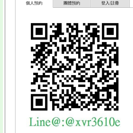
個人預約
團體預約
登入/註冊